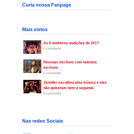
Curta nossa Fanpage
Mais vistos
As 6 melhores audições de 2017
0 comments
Pessoas incríveis com talentos
incríveis
0 comments
Jennifer escolheu uma música e eles
não quiseram nem a segunda
0 comments
Nas redes Sociais