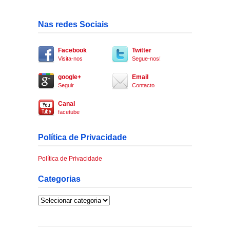
Nas redes Sociais
Facebook
Twitter
Visita-nos
Segue-nos!
google+
Email
Seguir
Contacto
Canal
facetube
Política de Privacidade
Política de Privacidade
Categorias
Categorias