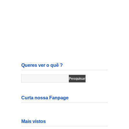
Queres ver o quê ?
Curta nossa Fanpage
Mais vistos