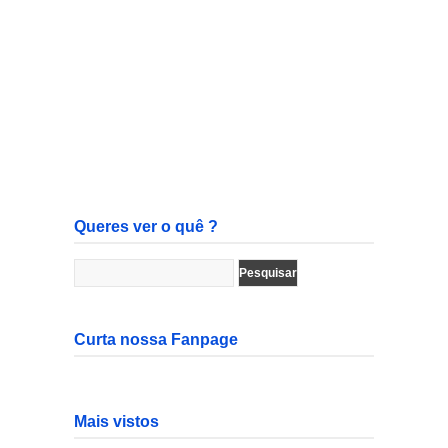
Queres ver o quê ?
Curta nossa Fanpage
Mais vistos