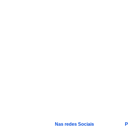
Nas redes Sociais
P