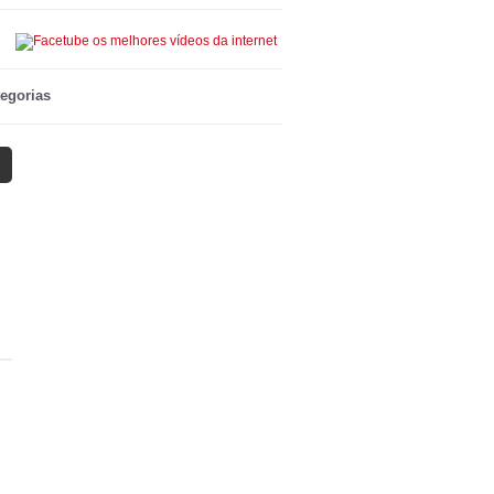
egorias