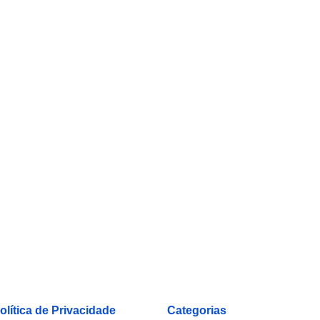
olítica de Privacidade
Categorias