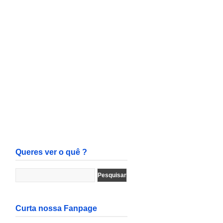
Queres ver o quê ?
Curta nossa Fanpage