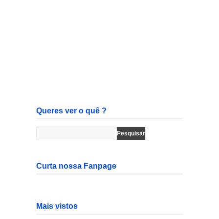
Queres ver o quê ?
Curta nossa Fanpage
Mais vistos