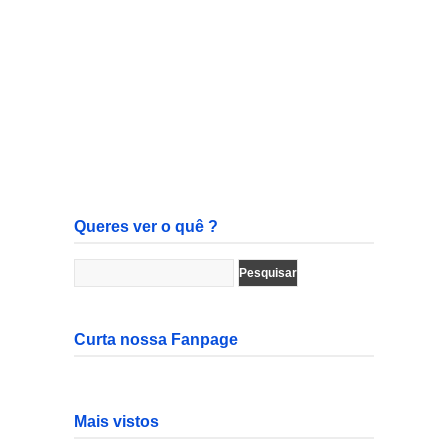
Queres ver o quê ?
Curta nossa Fanpage
Mais vistos