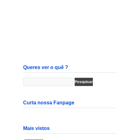
Queres ver o quê ?
Curta nossa Fanpage
Mais vistos