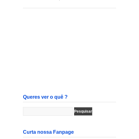
Queres ver o quê ?
Curta nossa Fanpage