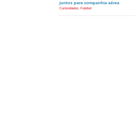
juntos para companhia aérea
Curiosidades
,
Futebol