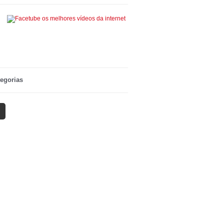
egorias