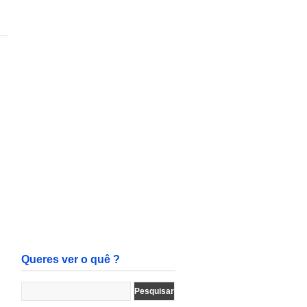
Queres ver o quê ?