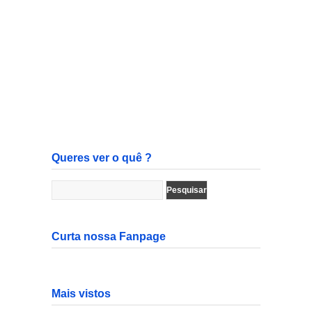
Queres ver o quê ?
Curta nossa Fanpage
Mais vistos