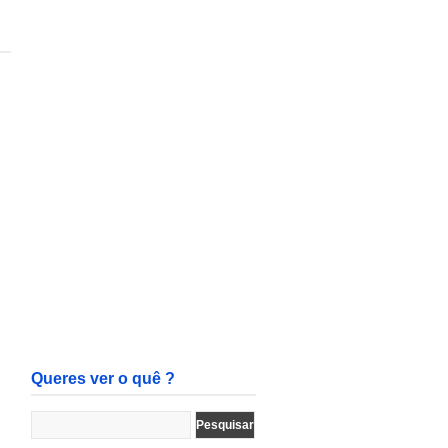
Queres ver o quê ?