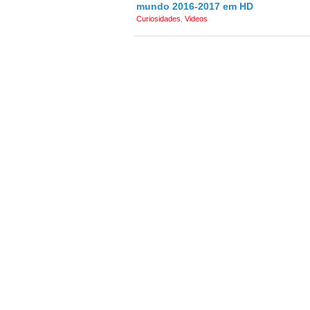
mundo 2016-2017 em HD
Curiosidades
,
Videos