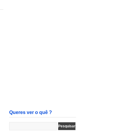
Queres ver o quê ?