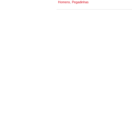
Homens
,
Pegadinhas