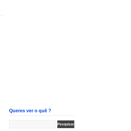
Queres ver o quê ?