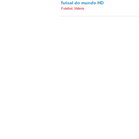
futsal do mundo HD
Futebol
,
Videos