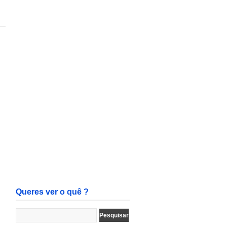
Queres ver o quê ?