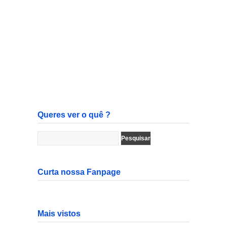
Queres ver o quê ?
Curta nossa Fanpage
Mais vistos