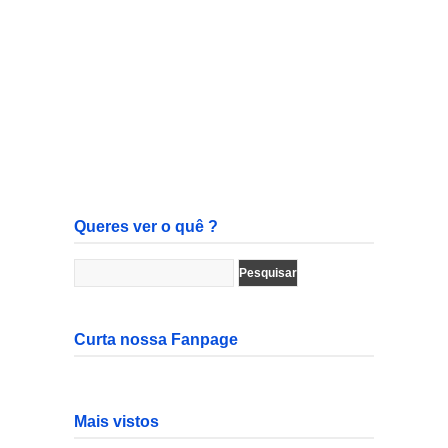
Queres ver o quê ?
Curta nossa Fanpage
Mais vistos