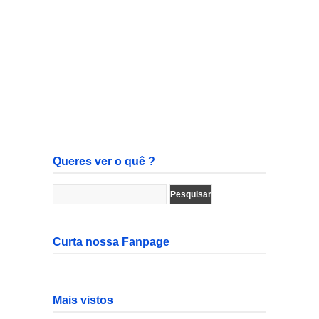
Queres ver o quê ?
Curta nossa Fanpage
Mais vistos