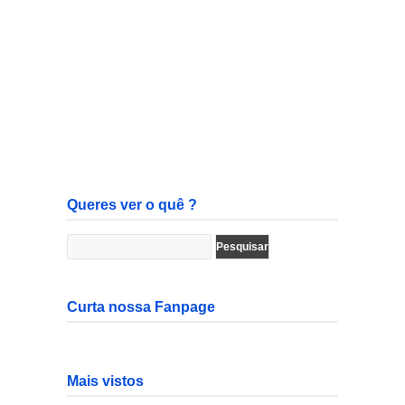
Queres ver o quê ?
Curta nossa Fanpage
Mais vistos