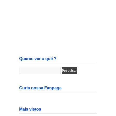
Queres ver o quê ?
Curta nossa Fanpage
Mais vistos