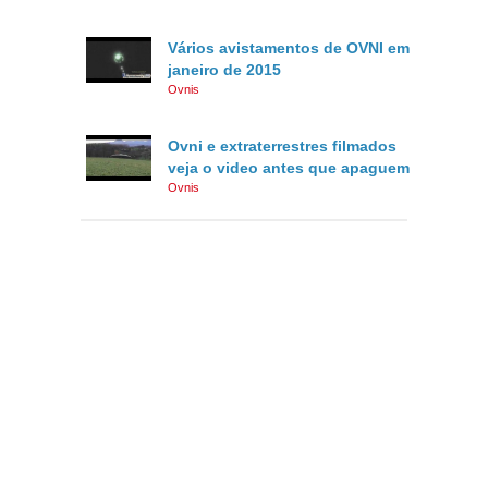
Vários avistamentos de OVNI em
janeiro de 2015
Ovnis
Ovni e extraterrestres filmados
veja o video antes que apaguem
Ovnis