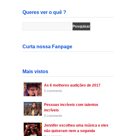
Queres ver o quê ?
Curta nossa Fanpage
Mais vistos
As 6 melhores audições de 2017
0 comments
Pessoas incríveis com talentos
incríveis
0 comments
Jennifer escolheu uma música e eles
não quiseram nem a segunda