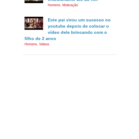
Homens
,
Motivação
Este pai virou um sucesso no
youtube depois de colocar o
vídeo dele brincando com o
filho de 2 anos
Homens
,
Videos