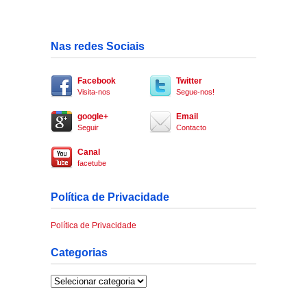
Nas redes Sociais
Facebook
Twitter
Visita-nos
Segue-nos!
google+
Email
Seguir
Contacto
Canal
facetube
Política de Privacidade
Política de Privacidade
Categorias
Categorias