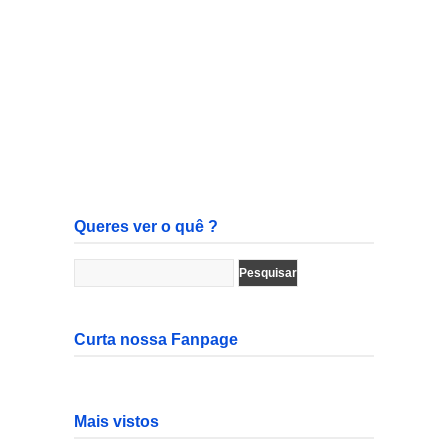
Queres ver o quê ?
Curta nossa Fanpage
Mais vistos