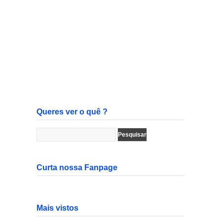
Queres ver o quê ?
Curta nossa Fanpage
Mais vistos