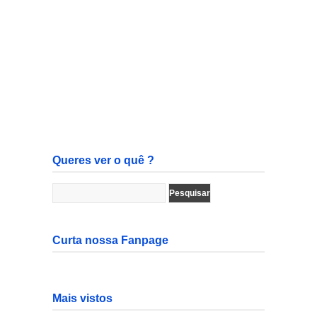
Queres ver o quê ?
Curta nossa Fanpage
Mais vistos