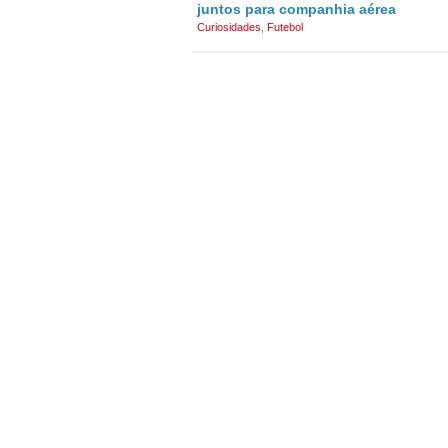
juntos para companhia aérea
Curiosidades
,
Futebol