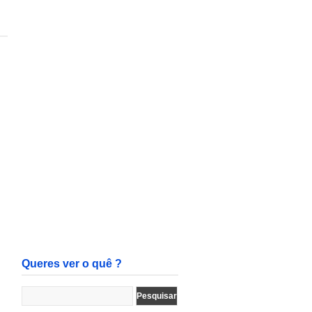
Queres ver o quê ?