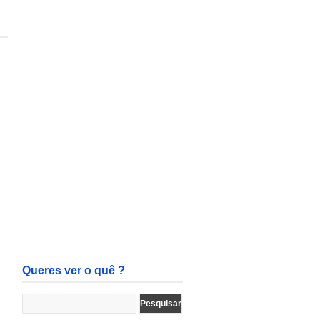
Queres ver o quê ?