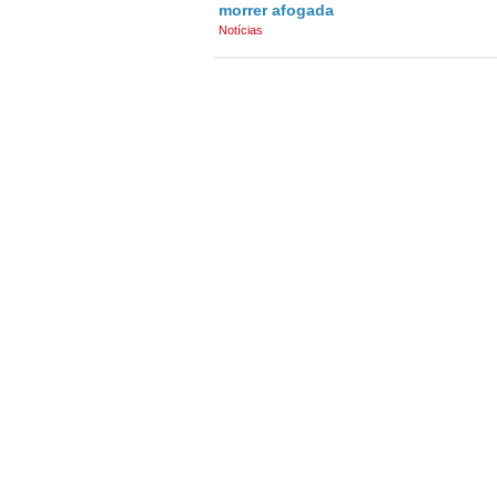
morrer afogada
Notícias