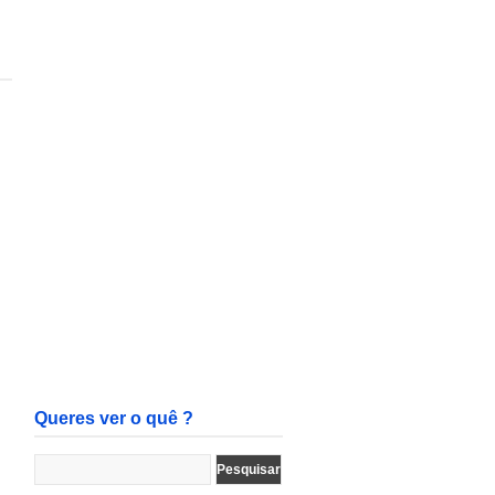
Queres ver o quê ?