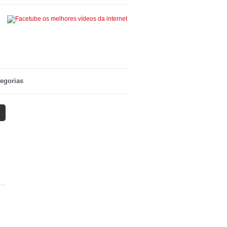
egorias