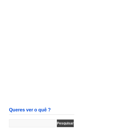
Queres ver o quê ?