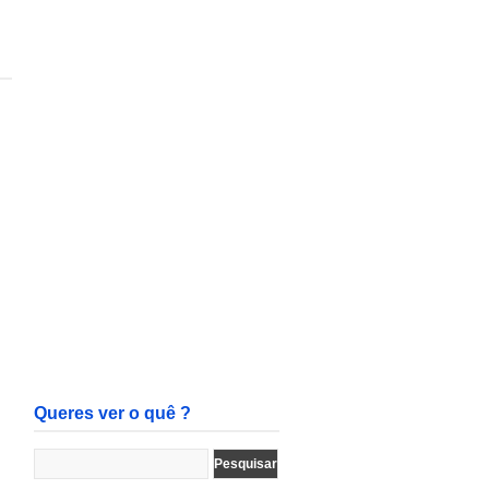
Queres ver o quê ?