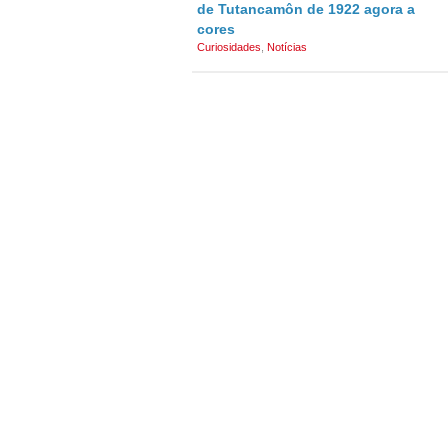
de Tutancamôn de 1922 agora a
cores
Curiosidades
,
Notícias