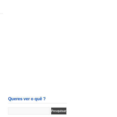
Queres ver o quê ?