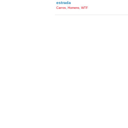
estrada
Carros
,
Homens
,
WTF