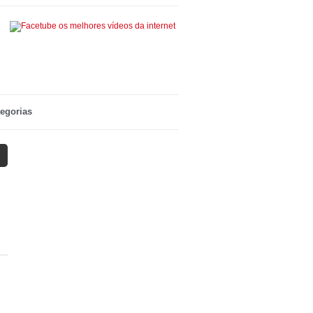
egorias