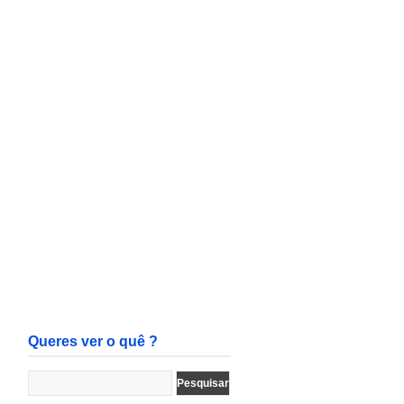
Queres ver o quê ?