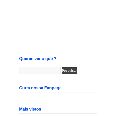
Queres ver o quê ?
Curta nossa Fanpage
Mais vistos