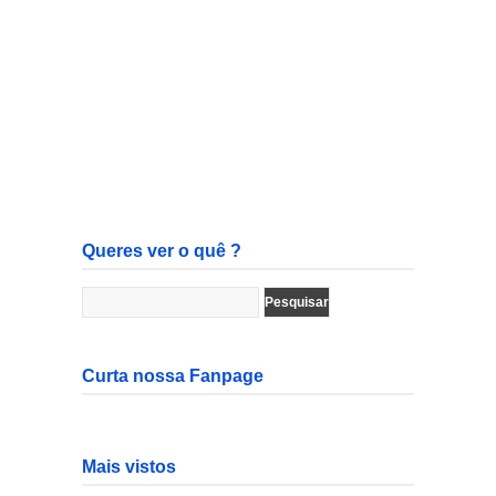
Queres ver o quê ?
Curta nossa Fanpage
Mais vistos