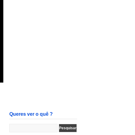
Queres ver o quê ?