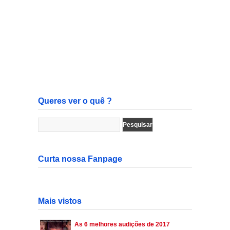
Queres ver o quê ?
Curta nossa Fanpage
Mais vistos
As 6 melhores audições de 2017