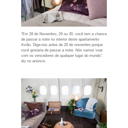
“Em 28 de Novembro, 29 ou 30, você tem a chance
de passar a noite no interior deste apartamento
Avião. Diga-nos antes de 20 de novembro porque
você gostaria de passar a noite. Nós vamos voar
com os vencedores de qualquer lugar do mundo”,
diz no anúncio.