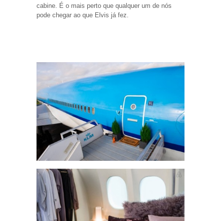
cabine. É o mais perto que qualquer um de nós
pode chegar ao que Elvis já fez.