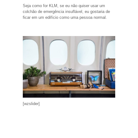
Seja como for KLM, se eu não quiser usar um
colchão de emergência insuflável, eu gostaria de
ficar em um edifício como uma pessoa normal.
[wzslider]