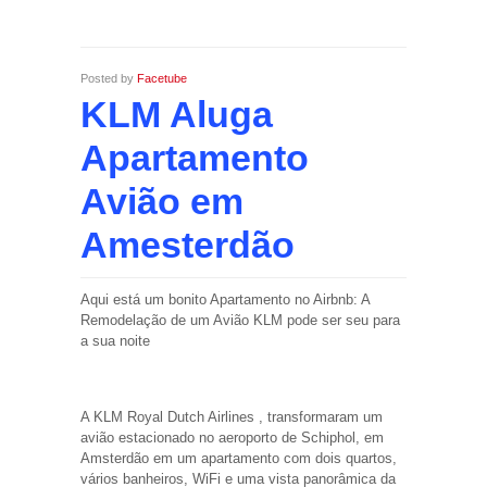
Posted by
Facetube
KLM Aluga
Apartamento
Avião em
Amesterdão
Aqui está um bonito Apartamento no Airbnb: A
Remodelação de um Avião KLM pode ser seu para
a sua noite
A KLM Royal Dutch Airlines , transformaram um
avião estacionado no aeroporto de Schiphol, em
Amsterdão em um apartamento com dois quartos,
vários banheiros, WiFi e uma vista panorâmica da