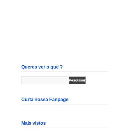
Queres ver o quê ?
Curta nossa Fanpage
Mais vistos