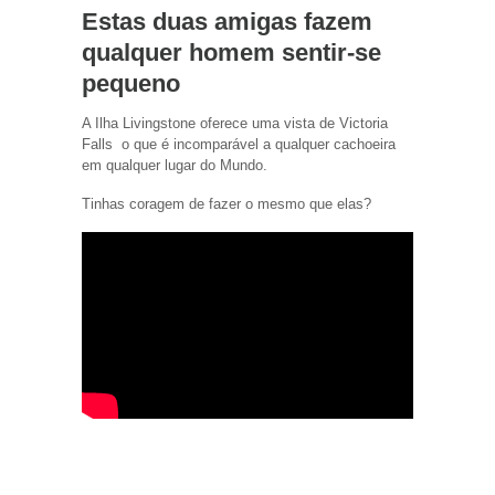
Estas duas amigas fazem
qualquer homem sentir-se
pequeno
A Ilha Livingstone oferece uma vista de Victoria
Falls o que é incomparável a qualquer cachoeira
em qualquer lugar do Mundo.
Tinhas coragem de fazer o mesmo que elas?