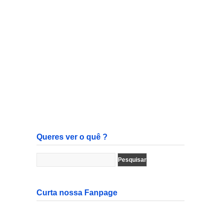
Queres ver o quê ?
Curta nossa Fanpage