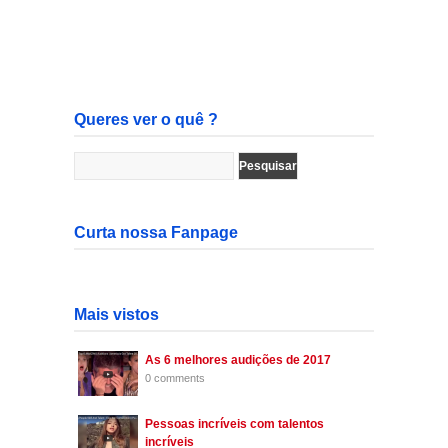
Queres ver o quê ?
Curta nossa Fanpage
Mais vistos
As 6 melhores audições de 2017
0 comments
Pessoas incríveis com talentos
incríveis