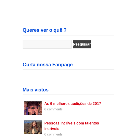
Queres ver o quê ?
Curta nossa Fanpage
Mais vistos
As 6 melhores audições de 2017
0 comments
Pessoas incríveis com talentos
incríveis
0 comments