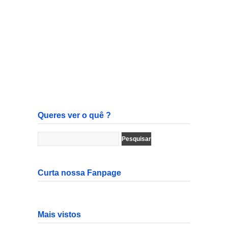
Queres ver o quê ?
Curta nossa Fanpage
Mais vistos