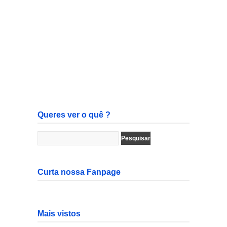
Queres ver o quê ?
Curta nossa Fanpage
Mais vistos