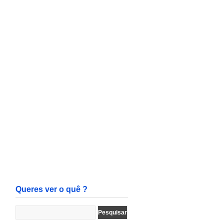
Queres ver o quê ?