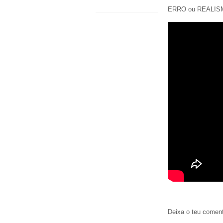
ERRO ou REALIS
Deixa o teu coment