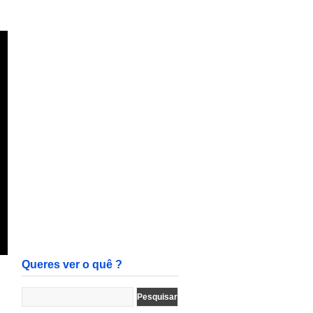
Queres ver o quê ?