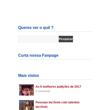
Queres ver o quê ?
Curta nossa Fanpage
Mais vistos
As 6 melhores audições de 2017
0 comments
Pessoas incríveis com talentos
incríveis