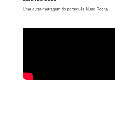
Uma curta-metragem do português Nuno Rocha