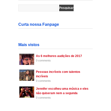
Curta nossa Fanpage
Mais vistos
As 6 melhores audições de 2017
0 comments
Pessoas incríveis com talentos
incríveis
0 comments
Jennifer escolheu uma música e eles
não quiseram nem a segunda
0 comments