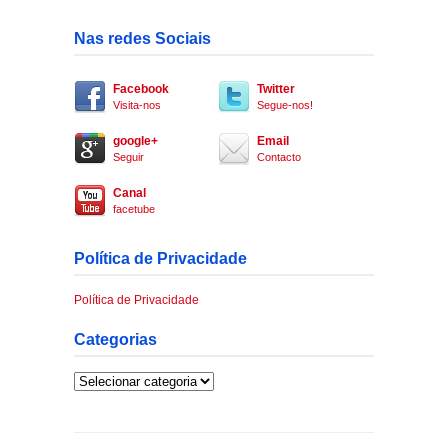
Nas redes Sociais
Facebook
Twitter
Visita-nos
Segue-nos!
google+
Email
Seguir
Contacto
Canal
facetube
Política de Privacidade
Política de Privacidade
Categorias
Categorias