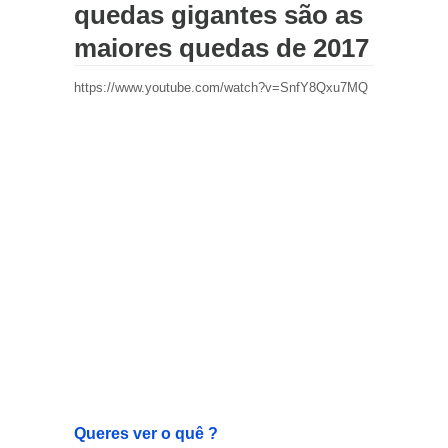
quedas gigantes são as
maiores quedas de 2017
https://www.youtube.com/watch?v=SnfY8Qxu7MQ
Queres ver o quê ?