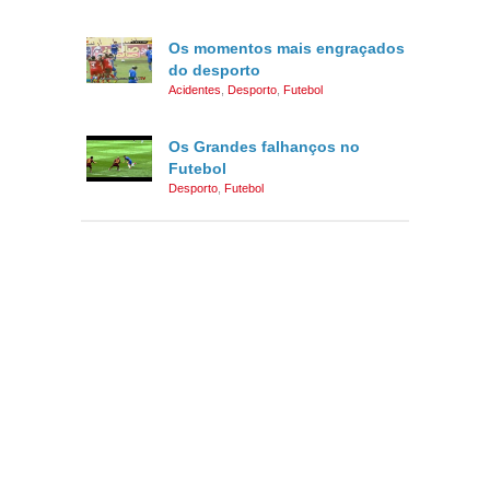
Os momentos mais engraçados
do desporto
Acidentes
,
Desporto
,
Futebol
Os Grandes falhanços no
Futebol
Desporto
,
Futebol