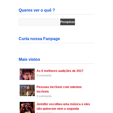
Queres ver o quê ?
Curta nossa Fanpage
Mais vistos
As 6 melhores audições de 2017
0 comments
Pessoas incríveis com talentos
incríveis
0 comments
Jennifer escolheu uma música e eles
não quiseram nem a segunda