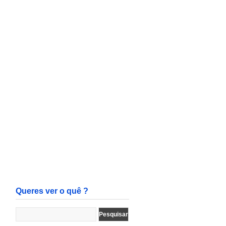
Queres ver o quê ?