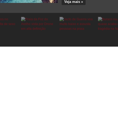
Veja mais »